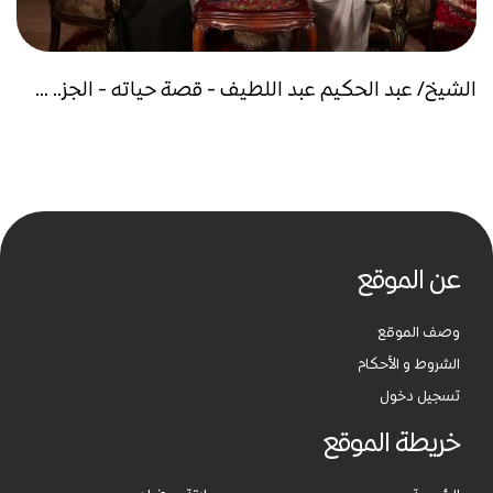
الشيخ/ عبد الحكيم عبد اللطيف - قصة حياته - الجز.. ...
عن الموقع
وصف الموقع
الشروط و الأحكام
تسجيل دخول
خريطة الموقع