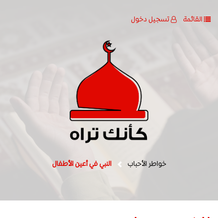
القائمة
تسجيل دخول
خواطر الأحباب
النبي في أعين الأطفال