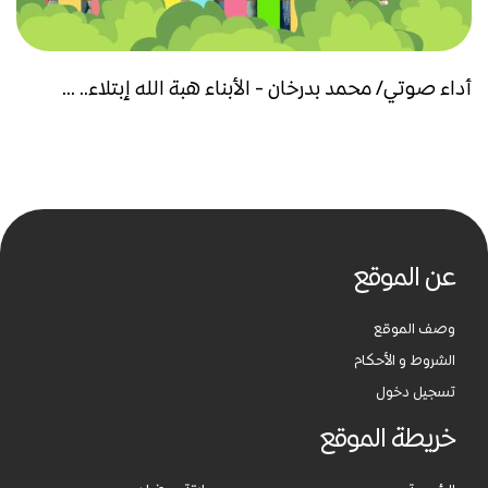
أداء صوتي/ محمد بدرخان - الأبناء هبة الله إبتلاء.. ...
عن الموقع
وصف الموقع
الشروط و الأحكام
تسجيل دخول
خريطة الموقع