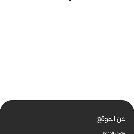
عن الموقع
وصف الموقع