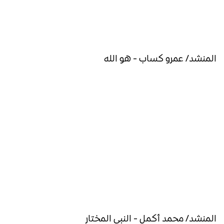
المنشد/ عمرو كساب - هو الله
المنشد/ محمد أكمل - النبي المختار