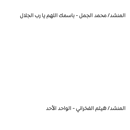
المنشد/ محمد الجمل - باسمك اللهم يا رب الجلال
المنشد/ هيثم الفخراني - الواحد الأحد