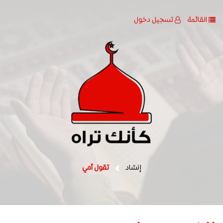
القائمة
تسجيل دخول
إنشاد
تقول أمي