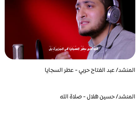
المنشد/ عبد الفتاح حربي - عطر السجايا
المنشد/ حسين هلال - صلاة الله