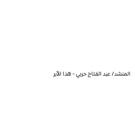
المنشد/ عبد الفتاح حربي - هذا الأبر