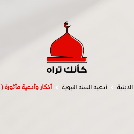
الدينية
أدعية السنة النبوية
أذكار وأدعية مأثورة 