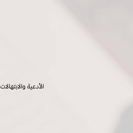
الأدعية والابتهالات 