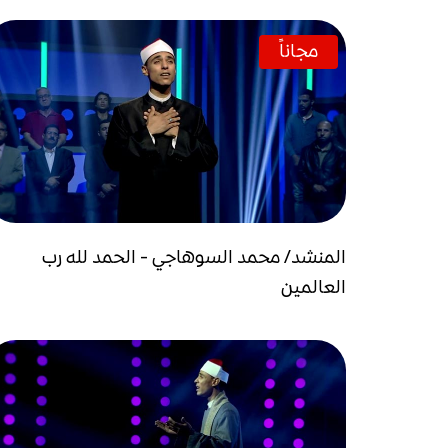
مجاناً
المنشد/ محمد السوهاجي - الحمد لله رب
العالمين