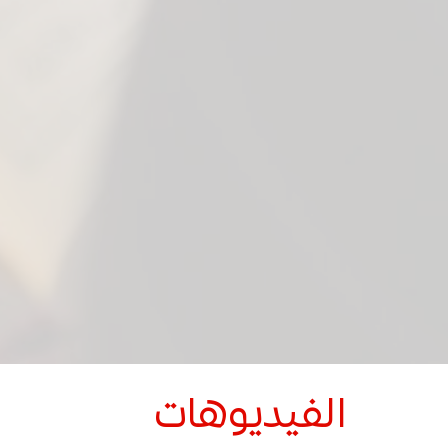
الفيديوهات