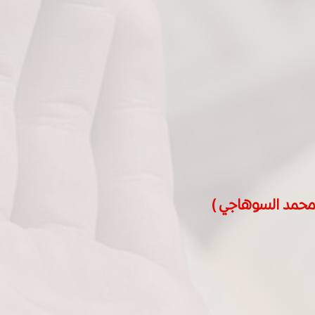
( محمد السوهاجي )