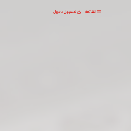
القائمة
تسجيل دخول