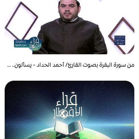
من سورة البقرة بصوت القارئ/ أحمد الحداد - يسألون.. ...