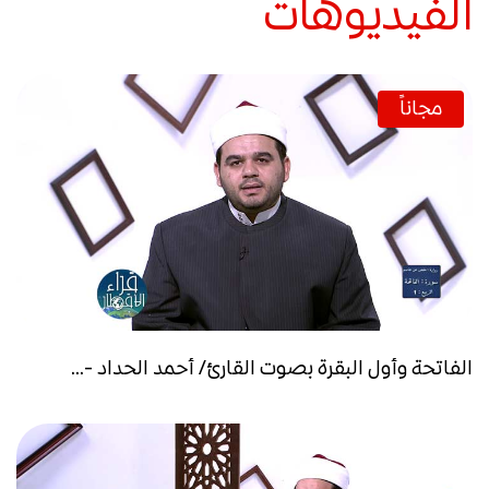
الفيديوهات
مجاناً
الفاتحة وأول البقرة بصوت القارئ/ أحمد الحداد -...