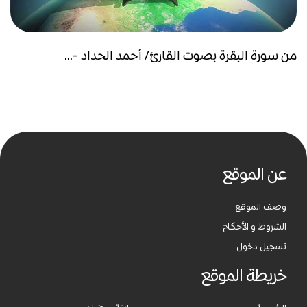
من سورة البقرة بصوت القارئ/ أحمد الحداد -...
عن الموقع
وصف الموقع
الشروط و الأحكام
تسجيل دخول
خريطة الموقع