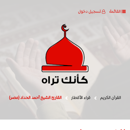
القائمة
تسجيل دخول
القرآن الكريم
قراء الأقطار
القارئ الشيخ أحمد الحداد (مصر)