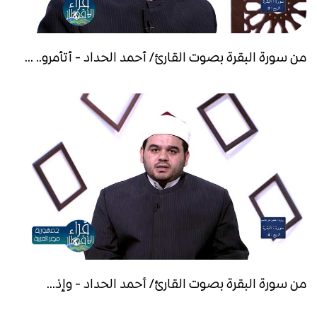
من سورة البقرة بصوت القارئ/ أحمد الحداد - أتأمرو.. ...
من سورة البقرة بصوت القارئ/ أحمد الحداد - وإذ...