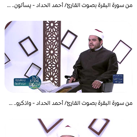
من سورة البقرة بصوت القارئ/ أحمد الحداد - يسألون.. ...
من سورة البقرة بصوت القارئ/ أحمد الحداد - واذكرو.. ...