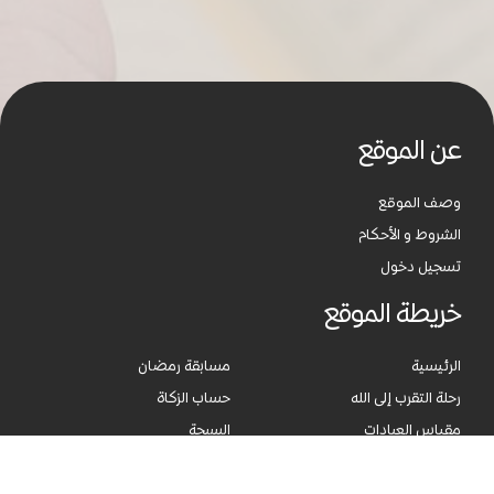
عن الموقع
وصف الموقع
الشروط و الأحكام
تسجيل دخول
خريطة الموقع
الرئيسية
مسابقة رمضان
رحلة التقرب إلى الله
حساب الزكاة
مقياس العبادات
السبحة
القرآن الكريم
الأدعية والابتهالات الدينية