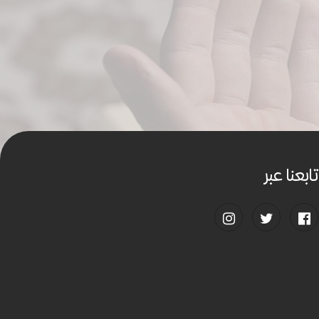
تابعنا عبر