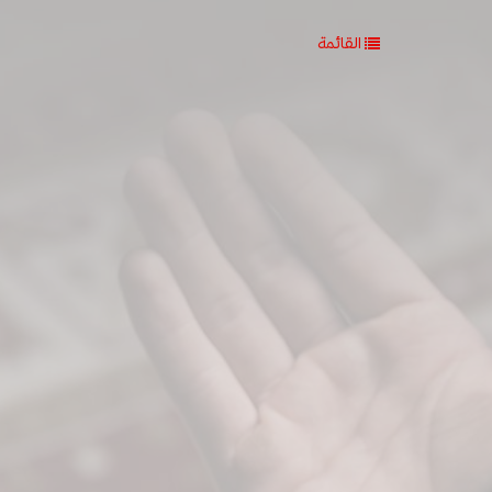
القائمة