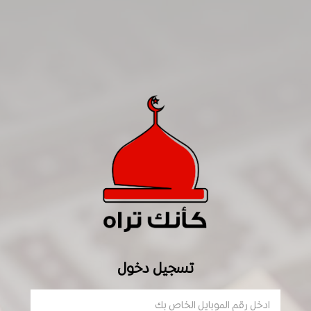
تسجيل دخول