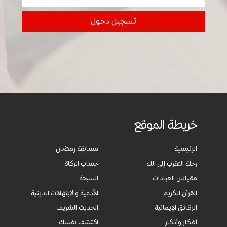
خريطة الموقع
الرئيسية
مسابقة رمضان
رحلة التقرب إلى الله
حساب الزكاة
مقياس العبادات
السبحة
القرآن الكريم
الأدعية والابتهالات الدينية
الرقائق الإيمانية
الحديث الشريف
أفكار وأذكار
اكتشف نفسك