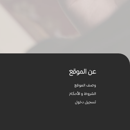
عن الموقع
وصف الموقع
الشروط و الأحكام
تسجيل دخول